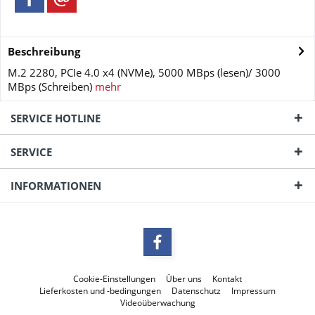
Beschreibung
M.2 2280, PCIe 4.0 x4 (NVMe), 5000 MBps (lesen)/ 3000
MBps (Schreiben)
mehr
SERVICE HOTLINE
SERVICE
INFORMATIONEN
Cookie-Einstellungen
Über uns
Kontakt
Lieferkosten und -bedingungen
Datenschutz
Impressum
Videoüberwachung