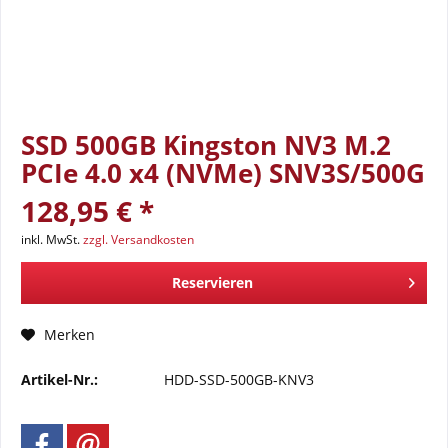
SSD 500GB Kingston NV3 M.2
PCIe 4.0 x4 (NVMe) SNV3S/500G
128,95 € *
inkl. MwSt.
zzgl. Versandkosten
Reservieren
Merken
Artikel-Nr.:
HDD-SSD-500GB-KNV3