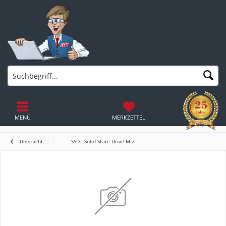
MENÜ
MERKZETTEL
Übersicht
SSD - Solid State Drive M.2