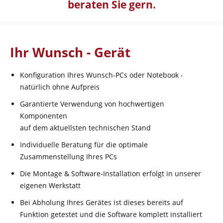
beraten Sie gern.
Ihr Wunsch - Gerät
Konfiguration Ihres Wunsch-PCs oder Notebook -
natürlich ohne Aufpreis
Garantierte Verwendung von hochwertigen
Komponenten
auf dem aktuellsten technischen Stand
Individuelle Beratung für die optimale
Zusammenstellung Ihres PCs
Die Montage & Software-Installation erfolgt in unserer
eigenen Werkstatt
Bei Abholung Ihres Gerätes ist dieses bereits auf
Funktion getestet und die Software komplett installiert