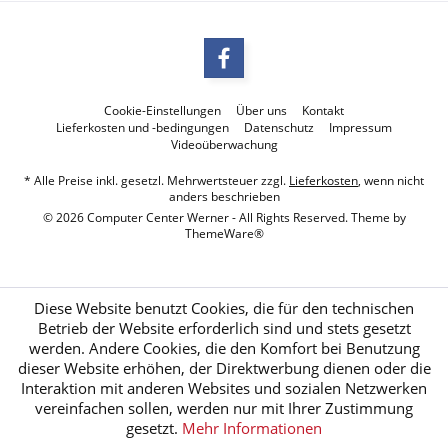
Cookie-Einstellungen
Über uns
Kontakt
Lieferkosten und -bedingungen
Datenschutz
Impressum
Videoüberwachung
* Alle Preise inkl. gesetzl. Mehrwertsteuer zzgl.
Lieferkosten
, wenn nicht
anders beschrieben
© 2026 Computer Center Werner - All Rights Reserved. Theme by
ThemeWare®
Diese Website benutzt Cookies, die für den technischen
Betrieb der Website erforderlich sind und stets gesetzt
werden. Andere Cookies, die den Komfort bei Benutzung
dieser Website erhöhen, der Direktwerbung dienen oder die
Interaktion mit anderen Websites und sozialen Netzwerken
vereinfachen sollen, werden nur mit Ihrer Zustimmung
gesetzt.
Mehr Informationen