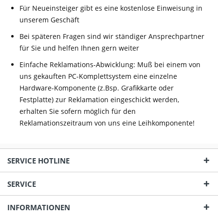
Für Neueinsteiger gibt es eine kostenlose Einweisung in
unserem Geschäft
Bei späteren Fragen sind wir ständiger Ansprechpartner
für Sie und helfen Ihnen gern weiter
Einfache Reklamations-Abwicklung: Muß bei einem von
uns gekauften PC-Komplettsystem eine einzelne
Hardware-Komponente (z.Bsp. Grafikkarte oder
Festplatte) zur Reklamation eingeschickt werden,
erhalten Sie sofern möglich für den
Reklamationszeitraum von uns eine Leihkomponente!
SERVICE HOTLINE
SERVICE
INFORMATIONEN