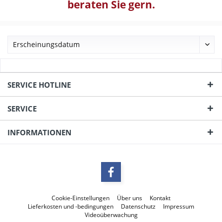
beraten Sie gern.
SERVICE HOTLINE
SERVICE
INFORMATIONEN
Cookie-Einstellungen
Über uns
Kontakt
Lieferkosten und -bedingungen
Datenschutz
Impressum
Videoüberwachung