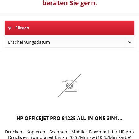
beraten Sie gern.
Filtern
HP OFFICEJET PRO 8122E ALL-IN-ONE 3IN1...
Drucken - Kopieren - Scannen - Mobiles Faxen mit der HP App
Druckgeschwindigkeit bis zu 20 S./Min sw (10 S./Min Farbe)