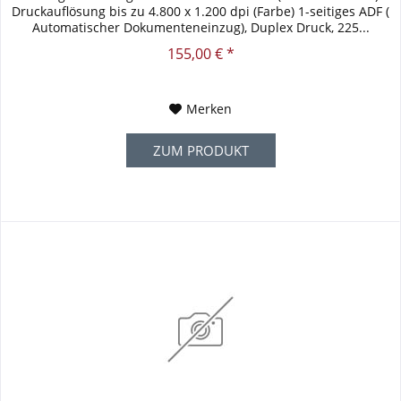
Druckauflösung bis zu 4.800 x 1.200 dpi (Farbe) 1-seitiges ADF (
Automatischer Dokumenteneinzug), Duplex Druck, 225...
155,00 € *
Merken
ZUM PRODUKT