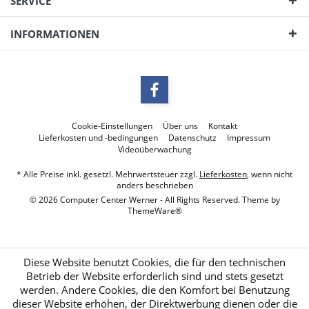
SERVICE
INFORMATIONEN
Cookie-Einstellungen
Über uns
Kontakt
Lieferkosten und -bedingungen
Datenschutz
Impressum
Videoüberwachung
* Alle Preise inkl. gesetzl. Mehrwertsteuer zzgl.
Lieferkosten
, wenn nicht
anders beschrieben
© 2026 Computer Center Werner - All Rights Reserved. Theme by
ThemeWare®
Diese Website benutzt Cookies, die für den technischen
Betrieb der Website erforderlich sind und stets gesetzt
werden. Andere Cookies, die den Komfort bei Benutzung
dieser Website erhöhen, der Direktwerbung dienen oder die