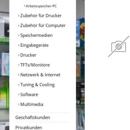
Arbeitsspeicher-PC
Zubehör für Drucker
Zubehör für Computer
Speichermedien
Eingabegeräte
Drucker
TFTs/Monitore
Netzwerk & Internet
Tuning & Cooling
Software
Multimedia
Geschäftskunden
Privatkunden