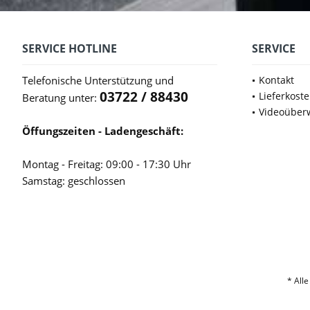
SERVICE HOTLINE
SERVICE
Telefonische Unterstützung und
Kontakt
03722 / 88430
Lieferkost
Beratung unter:
Videoüber
Öffungszeiten - Ladengeschäft:
Montag - Freitag: 09:00 - 17:30 Uhr
Samstag: geschlossen
* Alle