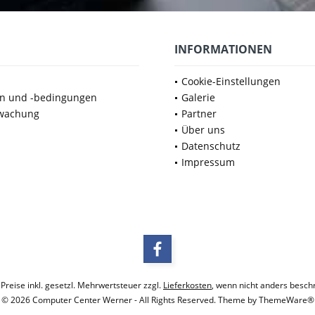
INFORMATIONEN
Cookie-Einstellungen
en und -bedingungen
Galerie
wachung
Partner
Über uns
Datenschutz
Impressum
 Preise inkl. gesetzl. Mehrwertsteuer zzgl.
Lieferkosten
, wenn nicht anders besch
© 2026 Computer Center Werner - All Rights Reserved. Theme by
ThemeWare®