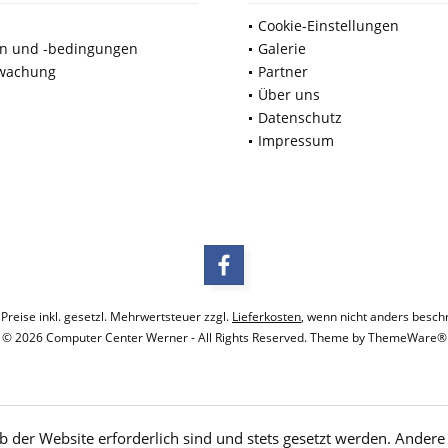
Cookie-Einstellungen
en und -bedingungen
Galerie
wachung
Partner
Über uns
Datenschutz
Impressum
 Preise inkl. gesetzl. Mehrwertsteuer zzgl.
Lieferkosten
, wenn nicht anders besch
© 2026 Computer Center Werner - All Rights Reserved. Theme by
ThemeWare®
b der Website erforderlich sind und stets gesetzt werden. Andere