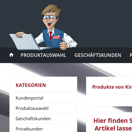
PRODUKTAUSWAHL
GESCHÄFTSKUNDEN
KATEGORIEN
Produkte von Ki
Kundenportal
Produktauswahl
Geschäftskunden
Hier finden 
Artikel lass
Privatkunden