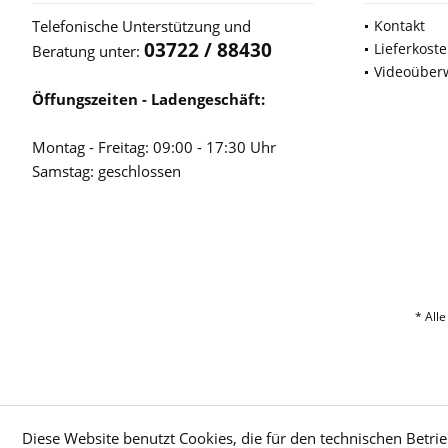
Telefonische Unterstützung und
Kontakt
03722 / 88430
Lieferkost
Beratung unter:
Videoüber
Öffungszeiten - Ladengeschäft:
Montag - Freitag: 09:00 - 17:30 Uhr
Samstag: geschlossen
* Alle
Diese Website benutzt Cookies, die für den technischen Betrie