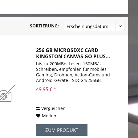
SORTIERUNG:
256 GB MICROSDXC CARD
KINGSTON CANVAS GO PLUS...
bis zu 200MB/s Lesen, 160MB/s
Schreiben, empfohlen für mobiles
Gaming, Drohnen, Action-Cams und
Android-Geräte - SDCG4/256GB
49,95 € *
Vergleichen
Merken
ZUM PRODUKT