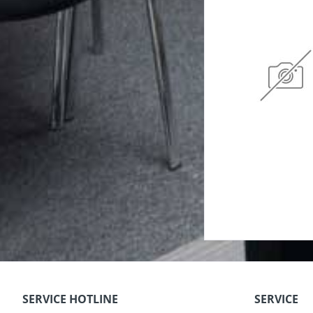
SERVICE HOTLINE
SERVICE