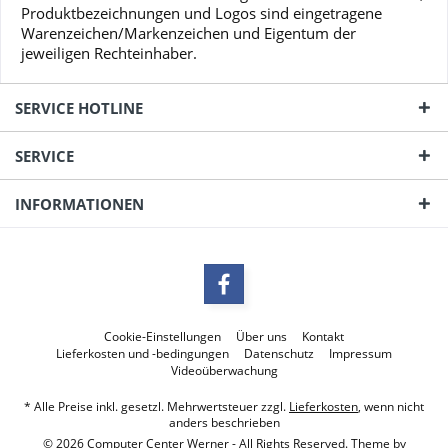
Produktbezeichnungen und Logos sind eingetragene
Warenzeichen/Markenzeichen und Eigentum der
jeweiligen Rechteinhaber.
SERVICE HOTLINE
SERVICE
INFORMATIONEN
Cookie-Einstellungen
Über uns
Kontakt
Lieferkosten und -bedingungen
Datenschutz
Impressum
Videoüberwachung
* Alle Preise inkl. gesetzl. Mehrwertsteuer zzgl.
Lieferkosten
, wenn nicht
anders beschrieben
© 2026 Computer Center Werner - All Rights Reserved. Theme by