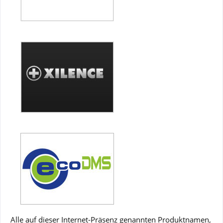
Alle auf dieser Internet-Präsenz genannten Produktnamen,