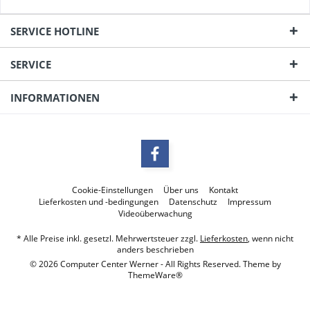
SERVICE HOTLINE
SERVICE
INFORMATIONEN
Cookie-Einstellungen
Über uns
Kontakt
Lieferkosten und -bedingungen
Datenschutz
Impressum
Videoüberwachung
* Alle Preise inkl. gesetzl. Mehrwertsteuer zzgl.
Lieferkosten
, wenn nicht
anders beschrieben
© 2026 Computer Center Werner - All Rights Reserved. Theme by
ThemeWare®