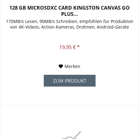
128 GB MICROSDXC CARD KINGSTON CANVAS GO
PLUS...
170MB/s Lesen, 90MB/s Schreiben, empfohlen für Produktion
von 4K-Videos, Action-Kameras, Drohnen, Android-Geräte
19,95 € *
Merken
ZUM PRODUKT