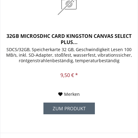
32GB MICROSDHC CARD KINGSTON CANVAS SELECT
PLUS...
SDCS/32GB, Speicherkarte 32 GB, Geschwindigkeit Lesen 100
MB/s, inkl. SD-Adapter, stoßfest, wasserfest, vibrationssicher,
röntgenstrahlenbeständig, temperaturbeständig
9,50 € *
Merken
ZUM PRODUKT