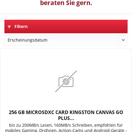
beraten Sie gern.
Filtern
256 GB MICROSDXC CARD KINGSTON CANVAS GO
PLUS...
bis zu 200MB/s Lesen, 160MB/s Schreiben, empfohlen für
mobiles Gaming, Drohnen, Action-Cams und Android-Geräte -