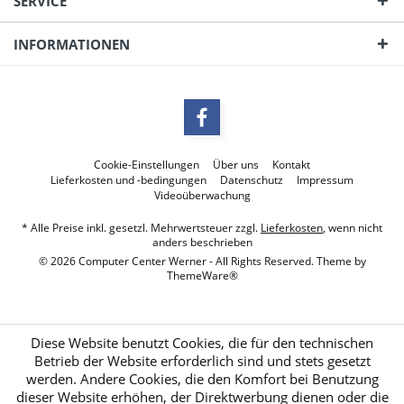
SERVICE
INFORMATIONEN
Cookie-Einstellungen
Über uns
Kontakt
Lieferkosten und -bedingungen
Datenschutz
Impressum
Videoüberwachung
* Alle Preise inkl. gesetzl. Mehrwertsteuer zzgl.
Lieferkosten
, wenn nicht
anders beschrieben
© 2026 Computer Center Werner - All Rights Reserved. Theme by
ThemeWare®
Diese Website benutzt Cookies, die für den technischen
Betrieb der Website erforderlich sind und stets gesetzt
werden. Andere Cookies, die den Komfort bei Benutzung
dieser Website erhöhen, der Direktwerbung dienen oder die