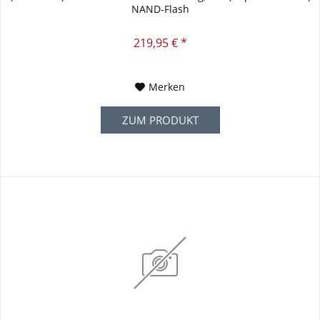
NAND-Flash
219,95 € *
Merken
ZUM PRODUKT