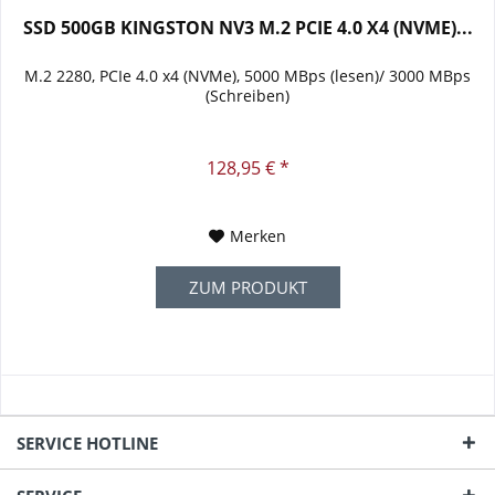
SSD 500GB KINGSTON NV3 M.2 PCIE 4.0 X4 (NVME)...
M.2 2280, PCIe 4.0 x4 (NVMe), 5000 MBps (lesen)/ 3000 MBps
(Schreiben)
128,95 € *
Merken
ZUM PRODUKT
SERVICE HOTLINE