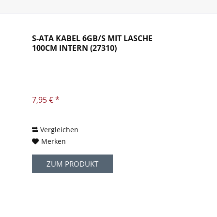
S-ATA KABEL 6GB/S MIT LASCHE
100CM INTERN (27310)
7,95 € *
Vergleichen
Merken
ZUM PRODUKT