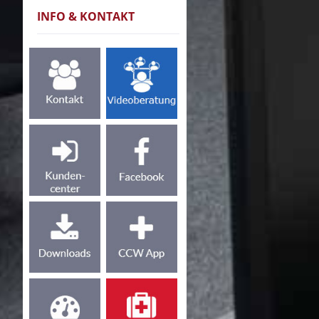
INFO & KONTAKT