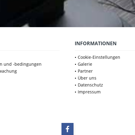
INFORMATIONEN
Cookie-Einstellungen
en und -bedingungen
Galerie
wachung
Partner
Über uns
Datenschutz
Impressum