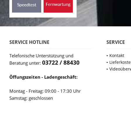
SERVICE HOTLINE
SERVICE
Telefonische Unterstützung und
Kontakt
03722 / 88430
Lieferkost
Beratung unter:
Videoüber
Öffungszeiten - Ladengeschäft:
Montag - Freitag: 09:00 - 17:30 Uhr
Samstag: geschlossen