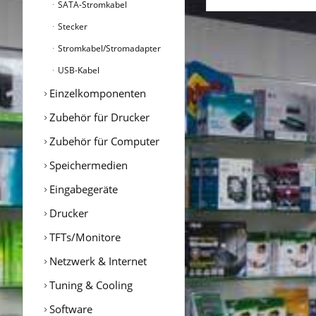
SATA-Stromkabel
Stecker
Stromkabel/Stromadapter
USB-Kabel
Einzelkomponenten
Zubehör für Drucker
Zubehör für Computer
Speichermedien
Eingabegeräte
Drucker
TFTs/Monitore
Netzwerk & Internet
Tuning & Cooling
Software