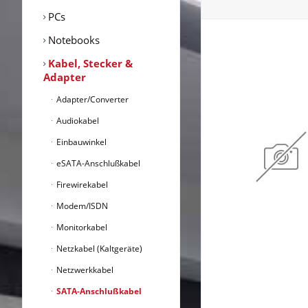
PCs
Notebooks
Kabel, Stecker &
Adapter
Adapter/Converter
Audiokabel
Einbauwinkel
eSATA-Anschlußkabel
Firewirekabel
Modem/ISDN
Monitorkabel
Netzkabel (Kaltgeräte)
Netzwerkkabel
SATA-Anschlußkabel