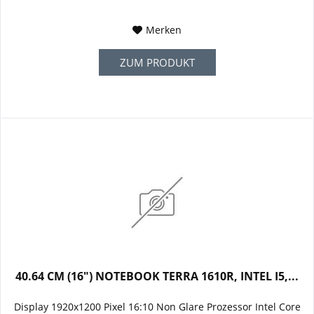
Merken
ZUM PRODUKT
40.64 CM (16") NOTEBOOK TERRA 1610R, INTEL I5,...
Display 1920x1200 Pixel 16:10 Non Glare Prozessor Intel Core