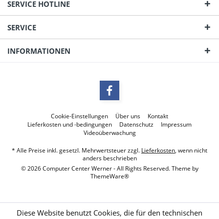
SERVICE HOTLINE
SERVICE
INFORMATIONEN
Cookie-Einstellungen
Über uns
Kontakt
Lieferkosten und -bedingungen
Datenschutz
Impressum
Videoüberwachung
* Alle Preise inkl. gesetzl. Mehrwertsteuer zzgl.
Lieferkosten
, wenn nicht
anders beschrieben
© 2026 Computer Center Werner - All Rights Reserved. Theme by
ThemeWare®
Diese Website benutzt Cookies, die für den technischen