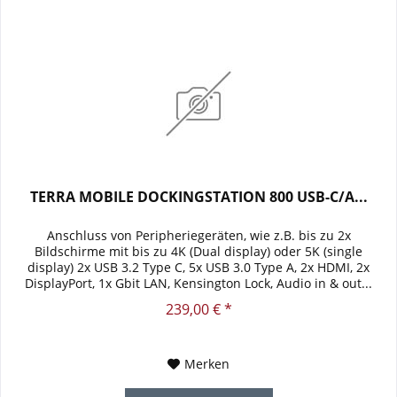
TERRA MOBILE DOCKINGSTATION 800 USB-C/A...
Anschluss von Peripheriegeräten, wie z.B. bis zu 2x
Bildschirme mit bis zu 4K (Dual display) oder 5K (single
display) 2x USB 3.2 Type C, 5x USB 3.0 Type A, 2x HDMI, 2x
DisplayPort, 1x Gbit LAN, Kensington Lock, Audio in & out...
239,00 € *
Merken