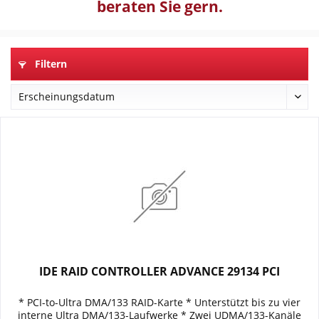
beraten Sie gern.
Filtern
IDE RAID CONTROLLER ADVANCE 29134 PCI
* PCI-to-Ultra DMA/133 RAID-Karte * Unterstützt bis zu vier
interne Ultra DMA/133-Laufwerke * Zwei UDMA/133-Kanäle