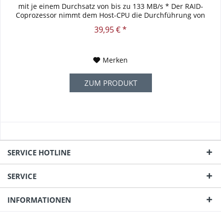
mit je einem Durchsatz von bis zu 133 MB/s * Der RAID-
Coprozessor nimmt dem Host-CPU die Durchführung von
RAID-Operationen...
39,95 € *
Merken
ZUM PRODUKT
SERVICE HOTLINE
SERVICE
INFORMATIONEN