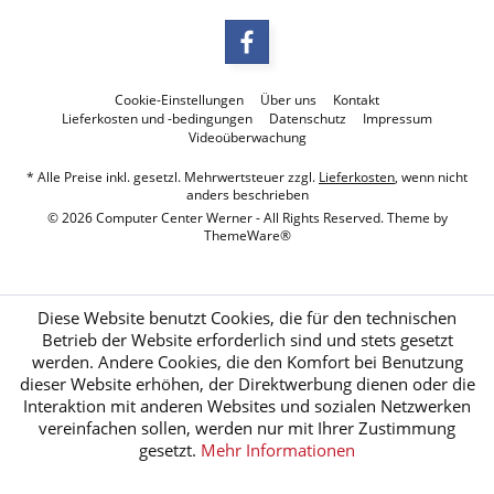
Cookie-Einstellungen
Über uns
Kontakt
Lieferkosten und -bedingungen
Datenschutz
Impressum
Videoüberwachung
* Alle Preise inkl. gesetzl. Mehrwertsteuer zzgl.
Lieferkosten
, wenn nicht
anders beschrieben
© 2026 Computer Center Werner - All Rights Reserved. Theme by
ThemeWare®
Diese Website benutzt Cookies, die für den technischen
Betrieb der Website erforderlich sind und stets gesetzt
werden. Andere Cookies, die den Komfort bei Benutzung
dieser Website erhöhen, der Direktwerbung dienen oder die
Interaktion mit anderen Websites und sozialen Netzwerken
vereinfachen sollen, werden nur mit Ihrer Zustimmung
gesetzt.
Mehr Informationen