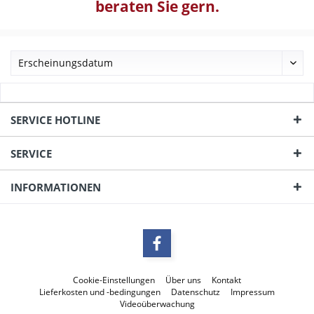
beraten Sie gern.
SERVICE HOTLINE
SERVICE
INFORMATIONEN
Cookie-Einstellungen
Über uns
Kontakt
Lieferkosten und -bedingungen
Datenschutz
Impressum
Videoüberwachung