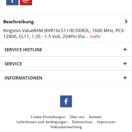
Beschreibung
Kingston ValueRAM (KVR16LS11/8) DDR3L, 1600 MHz, PC3-
12800, CL11, 1.35 - 1.5 Volt, 204Pin (für...
mehr
SERVICE HOTLINE
SERVICE
INFORMATIONEN
Cookie-Einstellungen
Über uns
Kontakt
Lieferkosten und -bedingungen
Datenschutz
Impressum
Videoüberwachung