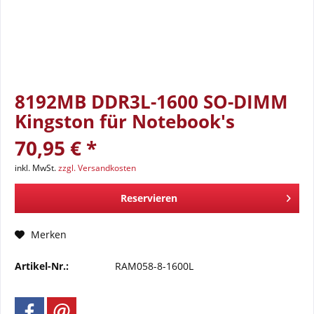
8192MB DDR3L-1600 SO-DIMM
Kingston für Notebook's
70,95 € *
inkl. MwSt.
zzgl. Versandkosten
Reservieren
Merken
Artikel-Nr.:
RAM058-8-1600L