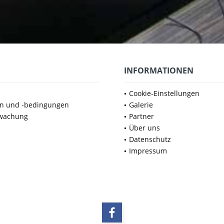
INFORMATIONEN
Cookie-Einstellungen
en und -bedingungen
Galerie
wachung
Partner
Über uns
Datenschutz
Impressum