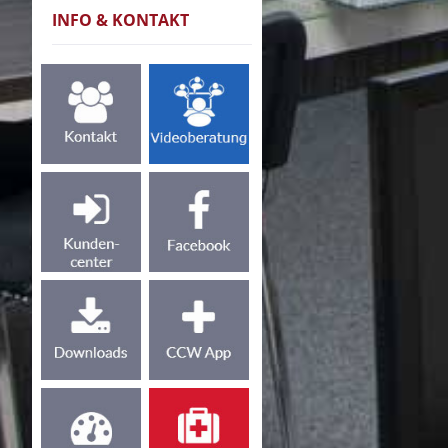
INFO & KONTAKT