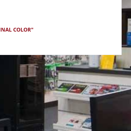
GINAL COLOR"