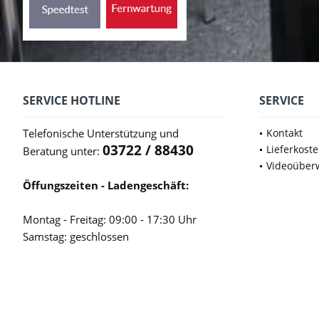
SERVICE HOTLINE
SERVICE
Telefonische Unterstützung und
Kontakt
03722 / 88430
Lieferkost
Beratung unter:
Videoüber
Öffungszeiten - Ladengeschäft:
Montag - Freitag: 09:00 - 17:30 Uhr
Samstag: geschlossen