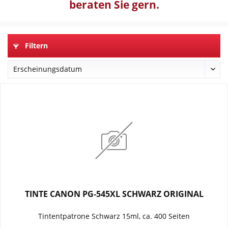
beraten Sie gern.
Filtern
TINTE CANON PG-545XL SCHWARZ ORIGINAL
Tintentpatrone Schwarz 15ml, ca. 400 Seiten