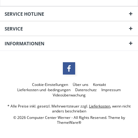
SERVICE HOTLINE
SERVICE
INFORMATIONEN
Cookie-Einstellungen
Über uns
Kontakt
Lieferkosten und -bedingungen
Datenschutz
Impressum
Videoüberwachung
* Alle Preise inkl. gesetzl. Mehrwertsteuer zzgl.
Lieferkosten
, wenn nicht
anders beschrieben
© 2026 Computer Center Werner - All Rights Reserved. Theme by
ThemeWare®