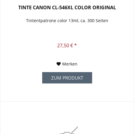
TINTE CANON CL-546XL COLOR ORIGINAL
Tintentpatrone color 13ml, ca. 300 Seiten
27,50 € *
Merken
ZUM PRODUKT