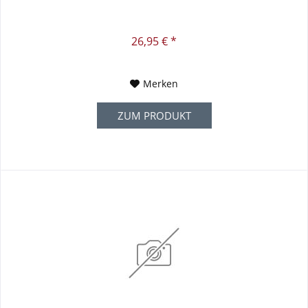
26,95 € *
Merken
ZUM PRODUKT