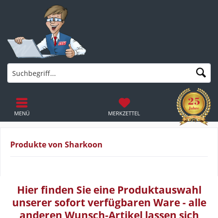
MENÜ
MERKZETTEL
Produkte von Sharkoon
Hier finden Sie eine Produktauswahl
unserer sofort verfügbaren Ware - alle
anderen Wunsch-Artikel lassen sich