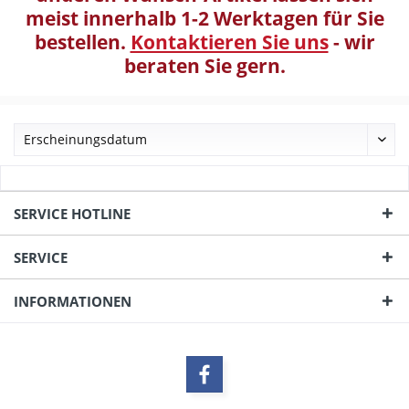
meist innerhalb 1-2 Werktagen für Sie
bestellen.
Kontaktieren Sie uns
- wir
beraten Sie gern.
SERVICE HOTLINE
SERVICE
INFORMATIONEN