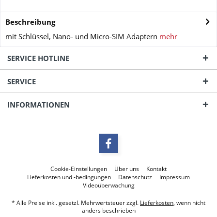
Beschreibung
mit Schlüssel, Nano- und Micro-SIM Adaptern
mehr
SERVICE HOTLINE
SERVICE
INFORMATIONEN
Cookie-Einstellungen
Über uns
Kontakt
Lieferkosten und -bedingungen
Datenschutz
Impressum
Videoüberwachung
* Alle Preise inkl. gesetzl. Mehrwertsteuer zzgl.
Lieferkosten
, wenn nicht
anders beschrieben