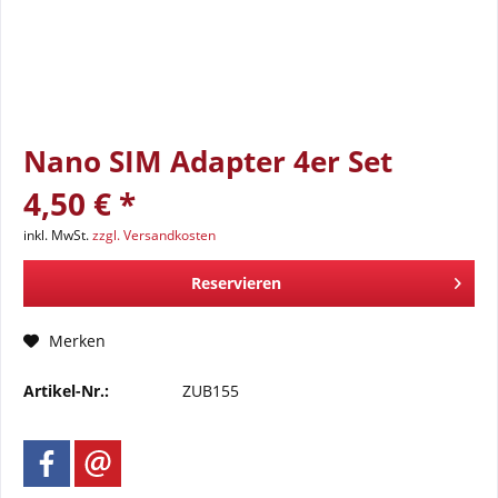
Nano SIM Adapter 4er Set
4,50 € *
inkl. MwSt.
zzgl. Versandkosten
Reservieren
Merken
Artikel-Nr.:
ZUB155