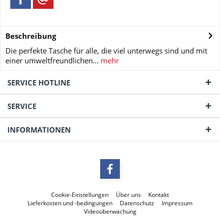
Beschreibung
Die perfekte Tasche für alle, die viel unterwegs sind und mit
einer umweltfreundlichen...
mehr
SERVICE HOTLINE
SERVICE
INFORMATIONEN
Cookie-Einstellungen
Über uns
Kontakt
Lieferkosten und -bedingungen
Datenschutz
Impressum
Videoüberwachung