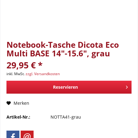
Notebook-Tasche Dicota Eco
Multi BASE 14"-15.6", grau
29,95 € *
inkl. MwSt.
zzgl. Versandkosten
Reservieren
Merken
Artikel-Nr.:
NOTTA41-grau