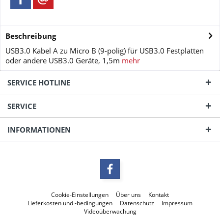
Beschreibung
USB3.0 Kabel A zu Micro B (9-polig) für USB3.0 Festplatten
oder andere USB3.0 Geräte, 1,5m
mehr
SERVICE HOTLINE
SERVICE
INFORMATIONEN
Cookie-Einstellungen
Über uns
Kontakt
Lieferkosten und -bedingungen
Datenschutz
Impressum
Videoüberwachung