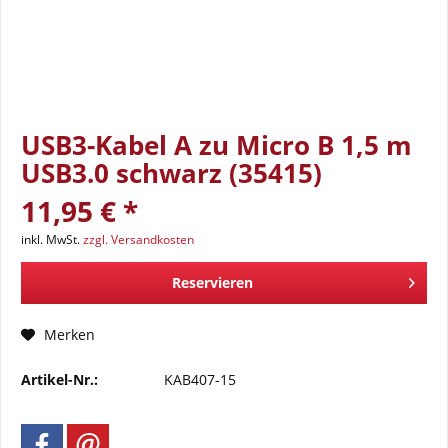
USB3-Kabel A zu Micro B 1,5 m
USB3.0 schwarz (35415)
11,95 € *
inkl. MwSt.
zzgl. Versandkosten
Reservieren
Merken
Artikel-Nr.:
KAB407-15