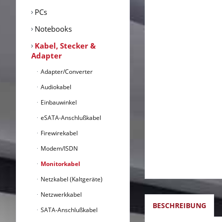
PCs
Notebooks
Kabel, Stecker &
Adapter
Adapter/Converter
Audiokabel
Einbauwinkel
eSATA-Anschlußkabel
Firewirekabel
Modem/ISDN
Monitorkabel
Netzkabel (Kaltgeräte)
Netzwerkkabel
BESCHREIBUNG
SATA-Anschlußkabel