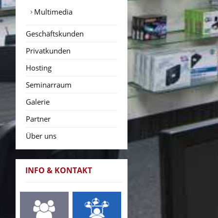
Multimedia
Geschäftskunden
Privatkunden
Hosting
Seminarraum
Galerie
Partner
Über uns
INFO & KONTAKT