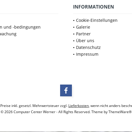
INFORMATIONEN
Cookie-Einstellungen
en und -bedingungen
Galerie
wachung
Partner
Über uns
Datenschutz
Impressum
 Preise inkl. gesetzl. Mehrwertsteuer zzgl.
Lieferkosten
, wenn nicht anders besch
© 2026 Computer Center Werner - All Rights Reserved. Theme by
ThemeWare®