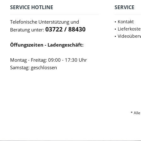
SERVICE HOTLINE
SERVICE
Telefonische Unterstützung und
Kontakt
03722 / 88430
Lieferkost
Beratung unter:
Videoüber
Öffungszeiten - Ladengeschäft:
Montag - Freitag: 09:00 - 17:30 Uhr
Samstag: geschlossen
* Alle