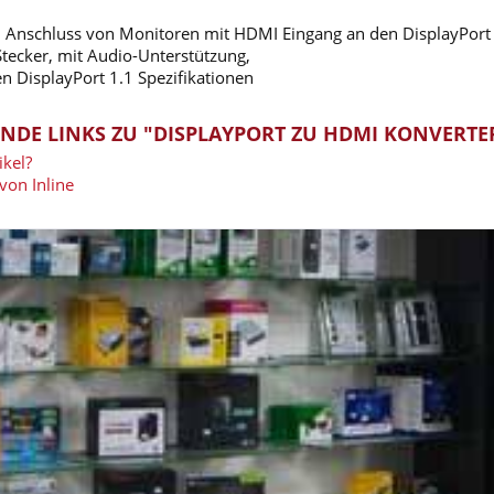
 Anschluss von Monitoren mit HDMI Eingang an den DisplayPort 
tecker, mit Audio-Unterstützung,
n DisplayPort 1.1 Spezifikationen
NDE LINKS ZU "DISPLAYPORT ZU HDMI KONVERTER
kel?
von Inline