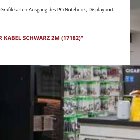
Grafikkarten-Ausgang des PC/Notebook, Displayport-
 KABEL SCHWARZ 2M (17182)"