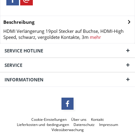
Beschreibung
HDMI Verlängerung 19pol Stecker auf Buchse, HDMI-High
Speed, schwarz, vergoldete Kontakte, 3m
mehr
SERVICE HOTLINE
SERVICE
INFORMATIONEN
Cookie-Einstellungen
Über uns
Kontakt
Lieferkosten und -bedingungen
Datenschutz
Impressum
Videoüberwachung