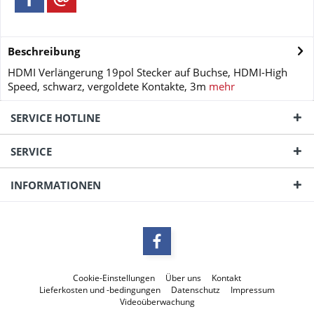
Beschreibung
HDMI Verlängerung 19pol Stecker auf Buchse, HDMI-High
Speed, schwarz, vergoldete Kontakte, 3m
mehr
SERVICE HOTLINE
SERVICE
INFORMATIONEN
Cookie-Einstellungen
Über uns
Kontakt
Lieferkosten und -bedingungen
Datenschutz
Impressum
Videoüberwachung