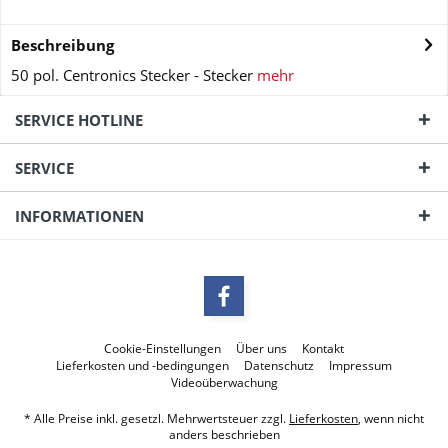
Beschreibung
50 pol. Centronics Stecker - Stecker
mehr
SERVICE HOTLINE
SERVICE
INFORMATIONEN
Cookie-Einstellungen
Über uns
Kontakt
Lieferkosten und -bedingungen
Datenschutz
Impressum
Videoüberwachung
* Alle Preise inkl. gesetzl. Mehrwertsteuer zzgl.
Lieferkosten
, wenn nicht
anders beschrieben