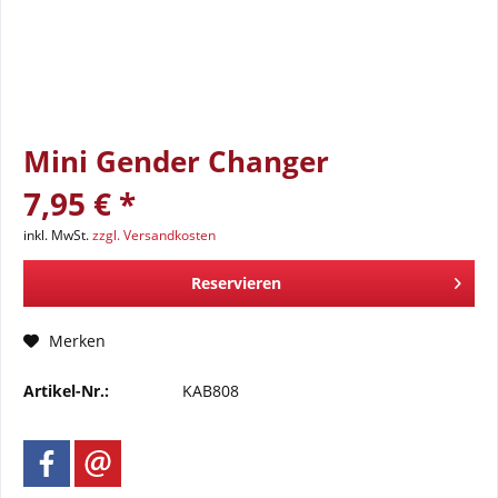
Mini Gender Changer
7,95 € *
inkl. MwSt.
zzgl. Versandkosten
Reservieren
Merken
Artikel-Nr.:
KAB808