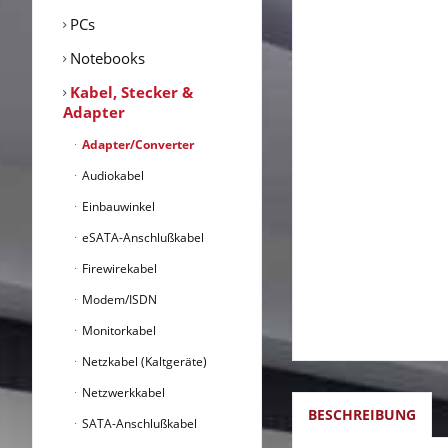
PCs
Notebooks
Kabel, Stecker &
Adapter
Adapter/Converter
Audiokabel
Einbauwinkel
eSATA-Anschlußkabel
Firewirekabel
Modem/ISDN
Monitorkabel
Netzkabel (Kaltgeräte)
Netzwerkkabel
BESCHREIBUNG
SATA-Anschlußkabel