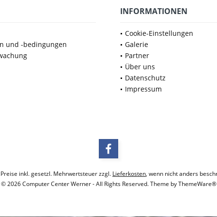
INFORMATIONEN
Cookie-Einstellungen
en und -bedingungen
Galerie
wachung
Partner
Über uns
Datenschutz
Impressum
 Preise inkl. gesetzl. Mehrwertsteuer zzgl.
Lieferkosten
, wenn nicht anders besch
© 2026 Computer Center Werner - All Rights Reserved. Theme by
ThemeWare®