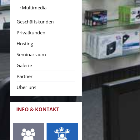
Multimedia
Geschäftskunden
Privatkunden
Hosting
Seminarraum
Galerie
Partner
Über uns
INFO & KONTAKT