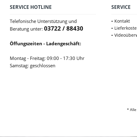
SERVICE HOTLINE
SERVICE
Telefonische Unterstützung und
Kontakt
03722 / 88430
Lieferkost
Beratung unter:
Videoüber
Öffungszeiten - Ladengeschäft:
Montag - Freitag: 09:00 - 17:30 Uhr
Samstag: geschlossen
* Alle