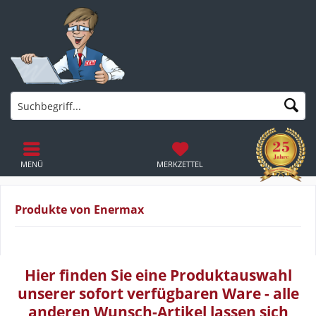
MENÜ
MERKZETTEL
Produkte von Enermax
Hier finden Sie eine Produktauswahl
unserer sofort verfügbaren Ware - alle
anderen Wunsch-Artikel lassen sich