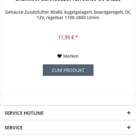
Gehäuse-Zusatzlüfter 80x80, kugelgelagert, boardgeregelt, DC
12V, regelbar 1100-2800 U/min
11,95 € *
Merken
ZUM PRODUKT
SERVICE HOTLINE
SERVICE