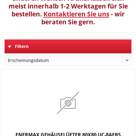
meist innerhalb 1-2 Werktagen für Sie
bestellen.
Kontaktieren Sie uns
- wir
beraten Sie gern.
Filtern
ENERMAX GEHÄUSELÜFTER 80X80 UC-8AEBS