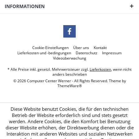
INFORMATIONEN
Cookie-Einstellungen
Über uns
Kontakt
Lieferkosten und -bedingungen
Datenschutz
Impressum
Videoüberwachung
* Alle Preise inkl. gesetzl. Mehrwertsteuer zzgl.
Lieferkosten
, wenn nicht
anders beschrieben
© 2026 Computer Center Werner - All Rights Reserved. Theme by
ThemeWare®
Diese Website benutzt Cookies, die für den technischen
Betrieb der Website erforderlich sind und stets gesetzt
werden. Andere Cookies, die den Komfort bei Benutzung
dieser Website erhöhen, der Direktwerbung dienen oder die
Interaktion mit anderen Websites und sozialen Netzwerken